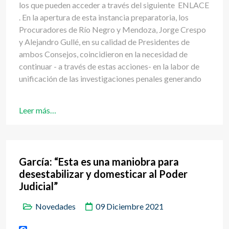
los que pueden acceder a través del siguiente ENLACE
. En la apertura de esta instancia preparatoria, los
Procuradores de Río Negro y Mendoza, Jorge Crespo
y Alejandro Gullé, en su calidad de Presidentes de
ambos Consejos, coincidieron en la necesidad de
continuar - a través de estas acciones- en la labor de
unificación de las investigaciones penales generando
Leer más…
García: “Esta es una maniobra para
desestabilizar y domesticar al Poder
Judicial”
Novedades
09 Diciembre 2021