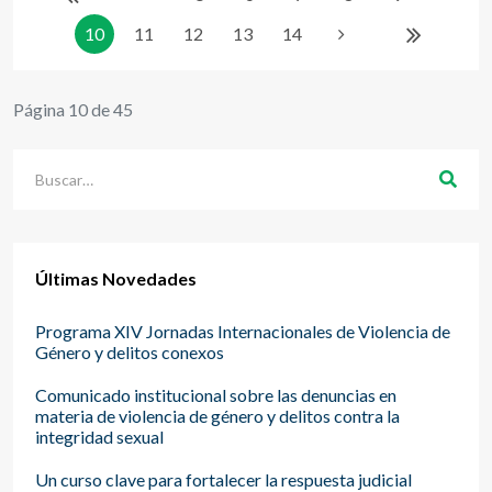
10
11
12
13
14
Página 10 de 45
buscar
Últimas Novedades
Programa XIV Jornadas Internacionales de Violencia de
Género y delitos conexos
Comunicado institucional sobre las denuncias en
materia de violencia de género y delitos contra la
integridad sexual
Un curso clave para fortalecer la respuesta judicial