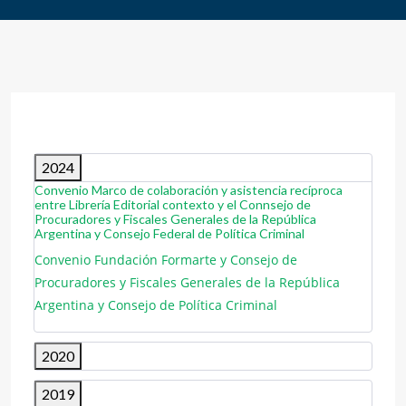
2024
Convenio Marco de colaboración y asistencia recíproca
entre Librería Editorial contexto y el Connsejo de
Procuradores y Fiscales Generales de la República
Argentina y Consejo Federal de Política Criminal
Convenio Fundación Formarte y Consejo de
Procuradores y Fiscales Generales de la República
Argentina y Consejo de Política Criminal
2020
2019