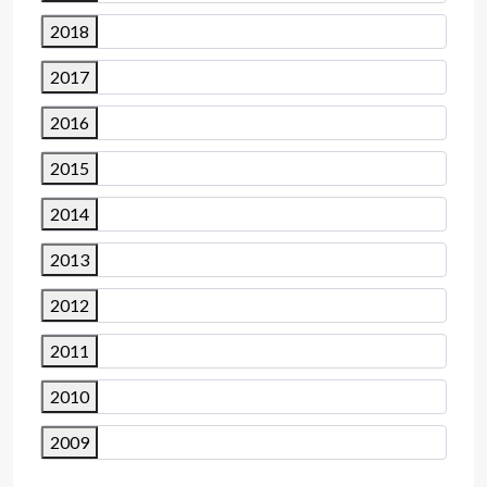
2018
2017
2016
2015
2014
2013
2012
2011
2010
2009