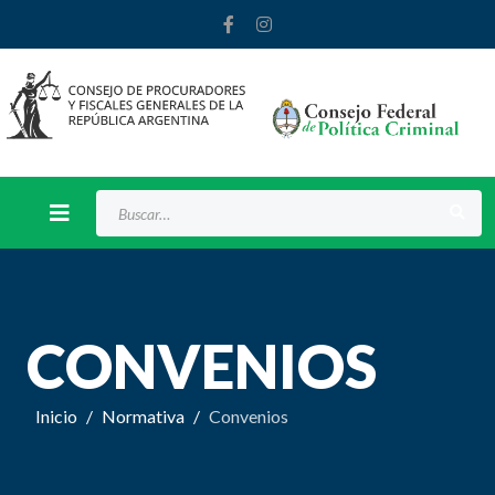
Buscar
CONVENIOS
Inicio
Normativa
Convenios