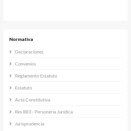
Normativa
Declaraciones
Convenios
Reglamento Estatuto
Estatuto
Acta Constitutiva
Res 883 - Personería Jurídica
Jurisprudencia