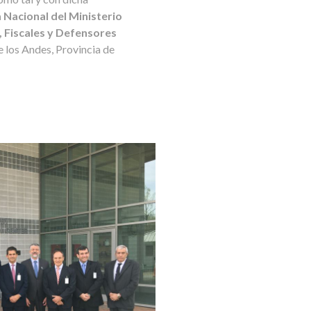
 Nacional del Ministerio
 Fiscales y Defensores
e los Andes, Provincia de