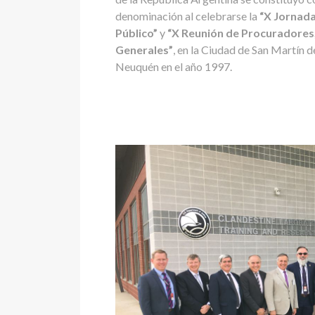
denominación al celebrarse la
“X Jornada
Público”
y
“X Reunión de Procuradores,
Generales”
, en la Ciudad de San Martín d
Neuquén en el año 1997.