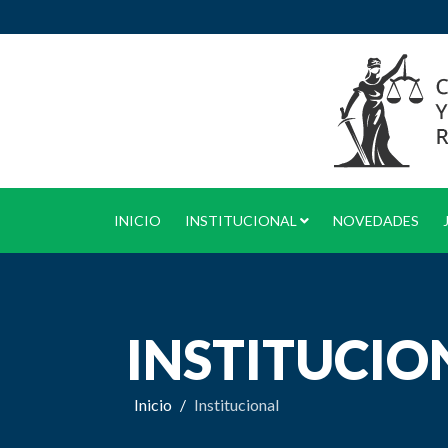
INICIO
INSTITUCIONAL
NOVEDADES
INSTITUCIO
Inicio
Institucional