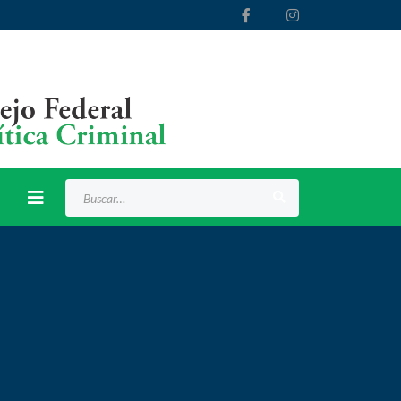
Buscar