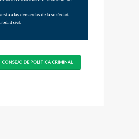
esta a las demandas de la sociedad.
edad civil.
CONSEJO DE POLÍTICA CRIMINAL