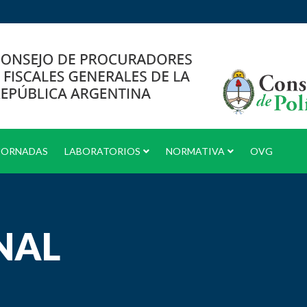
JORNADAS
LABORATORIOS
NORMATIVA
OVG
NAL